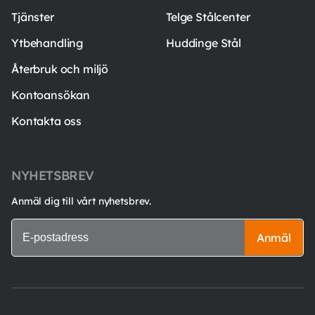
Tjänster
Telge Stålcenter
Ytbehandling
Huddinge Stål
Återbruk och miljö
Kontoansökan
Kontakta oss
NYHETSBREV
Anmäl dig till vårt nyhetsbrev.
Anmäl