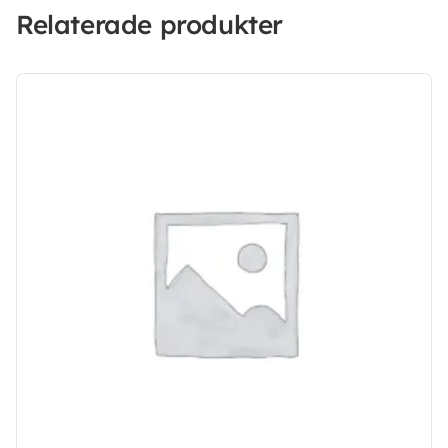
Relaterade produkter