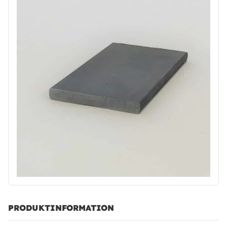
PRODUKTINFORMATION