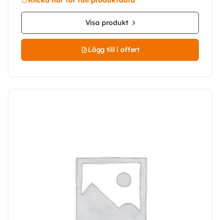
Visa produkt
Lägg till i offert