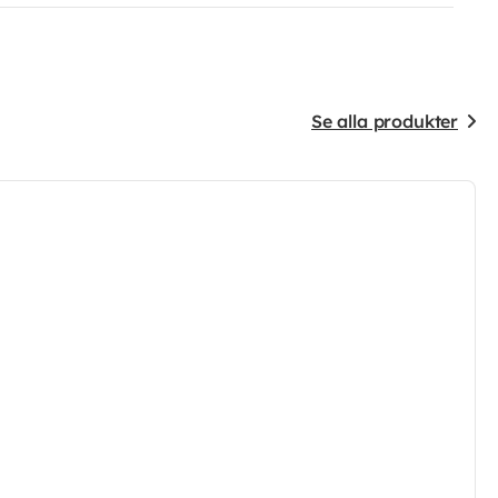
Se alla produkter