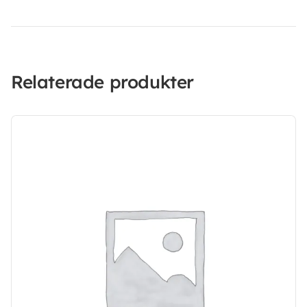
Relaterade produkter