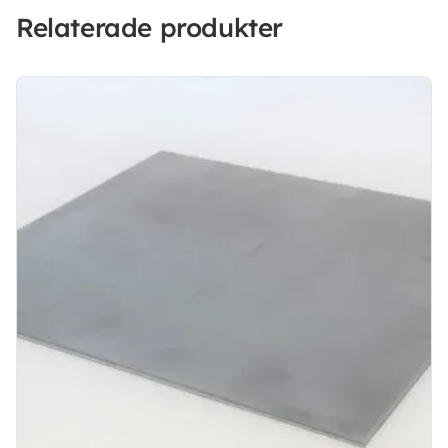
Relaterade produkter