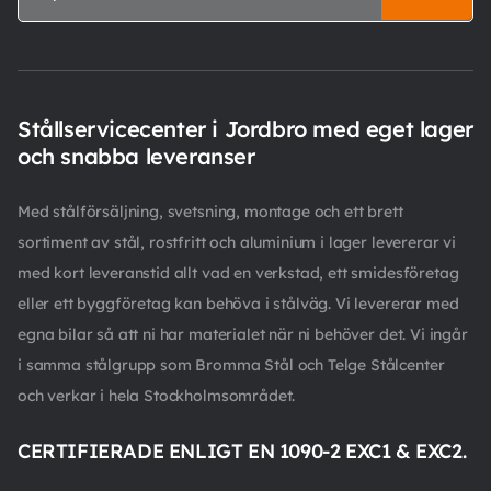
Stållservicecenter i Jordbro med eget lager
och snabba leveranser
Med stålförsäljning, svetsning, montage och ett brett
sortiment av stål, rostfritt och aluminium i lager levererar vi
med kort leveranstid allt vad en verkstad, ett smidesföretag
eller ett byggföretag kan behöva i stålväg. Vi levererar med
egna bilar så att ni har materialet när ni behöver det. Vi ingår
i samma stålgrupp som Bromma Stål och Telge Stålcenter
och verkar i hela Stockholmsområdet.
CERTIFIERADE ENLIGT EN 1090-2 EXC1 & EXC2.