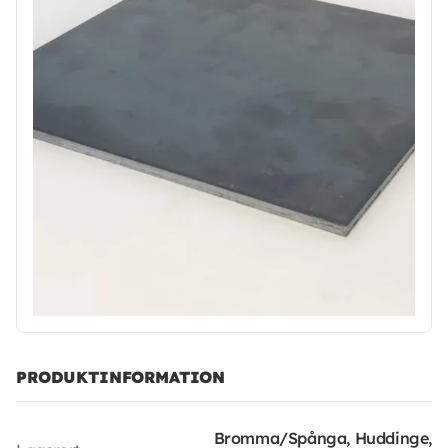
PRODUKTINFORMATION
Bromma/Spånga, Huddinge,