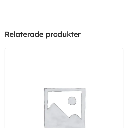
Relaterade produkter