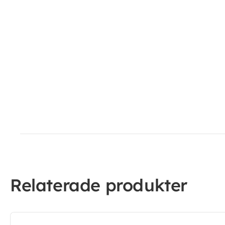
Relaterade produkter